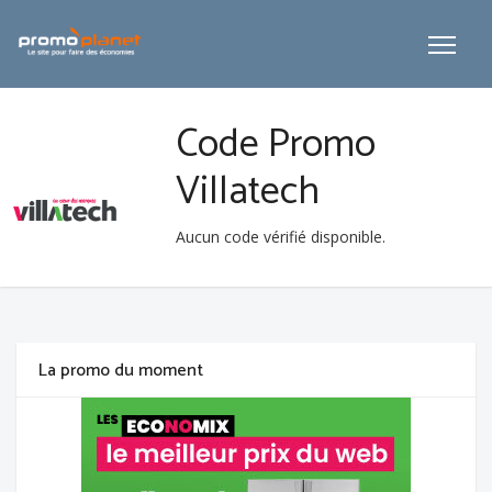
Code Promo
Villatech
Aucun code vérifié disponible.
La promo du moment