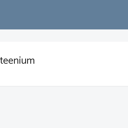
teenium