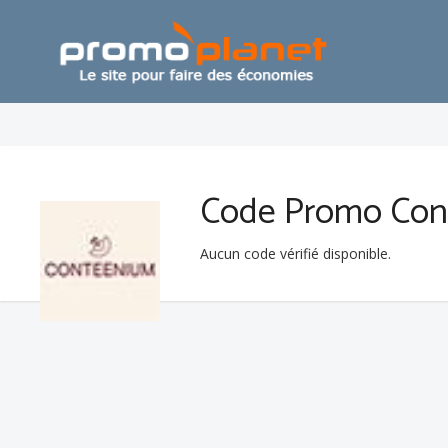
Code Promo Con
Aucun code vérifié disponible.