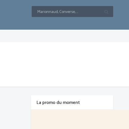
La promo du moment