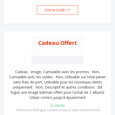
Voir le Code >>
LIB
Cadeau Offert
Cadeau : Image, Cumulable avec les promos : Non,
Cumulable avec les soldes : Non, Utilisable sur total panier
sans frais de port, Utilisable pour les nouveaux clients
uniquement : Non, Descriptif et autres conditions : Bd
fugue une image batman offert pour l'achat de 2 albums
Urban comics jusqu'à épuisement
Vérifié
- Réduction Bdfugue valable jusqu'à date indeterminée