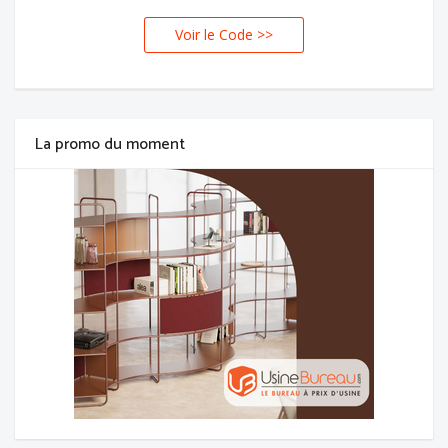
Voir le Code >>
TER
La promo du moment