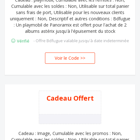
Cumulable avec les soldes : Non, Utilisable sur total panier
sans frais de port, Utilisable pour les nouveaux clients
uniquement : Non, Descriptif et autres conditions : Bdfugue
: Un playmobil de Panoramix est offert pour l'achat de 2
albums astérix jusqu'à l'épuisement du stock
- Offre Bdfugue valable jusqu'à date indeterminée
Vérifié
Voir le Code >>
MIX
Cadeau Offert
Cadeau : Image, Cumulable avec les promos : Non,
Cumulable avec les soldes : Non, Utilisable sur total panier