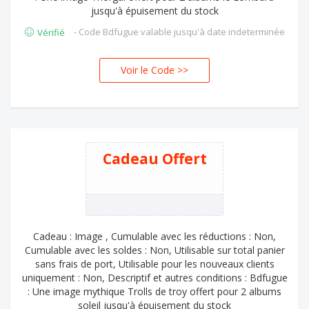
jusqu'à épuisement du stock
- Code Bdfugue valable jusqu'à date indeterminée
Vérifié
Voir le Code >>
GAL
Cadeau Offert
Cadeau : Image , Cumulable avec les réductions : Non,
Cumulable avec les soldes : Non, Utilisable sur total panier
sans frais de port, Utilisable pour les nouveaux clients
uniquement : Non, Descriptif et autres conditions : Bdfugue
: Une image mythique Trolls de troy offert pour 2 albums
soleil jusqu'à épuisement du stock