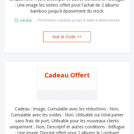
: Une image les sisters offert pour l'achat de 2 albums
bamboo jusqu'à épuisement du stock
- Promotion valable jusqu'à date indeterminée
Vérifié
Voir le Code >>
ERS
Cadeau Offert
Cadeau : Image, Cumulable avec les réductions : Non,
Cumulable avec les soldes : Non, Utilisable sur total panier
sans frais de port, Utilisable pour les nouveaux clients
uniquement : Non, Descriptif et autres conditions : Bdfugue
: Une image Thorgal offert pour 2 albums le Lombard