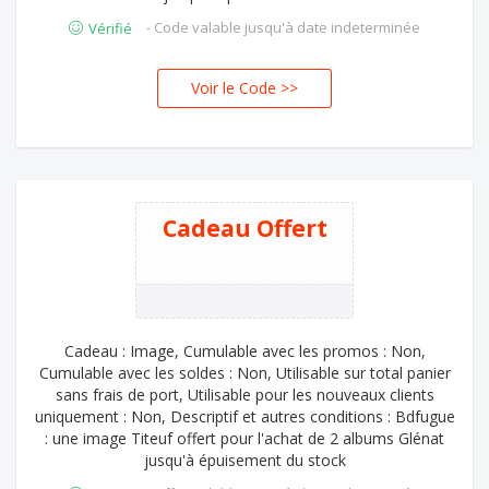
- Code valable jusqu'à date indeterminée
Vérifié
Voir le Code >>
LLS
Cadeau Offert
Cadeau : Image, Cumulable avec les promos : Non,
Cumulable avec les soldes : Non, Utilisable sur total panier
sans frais de port, Utilisable pour les nouveaux clients
uniquement : Non, Descriptif et autres conditions : Bdfugue
: une image Titeuf offert pour l'achat de 2 albums Glénat
jusqu'à épuisement du stock