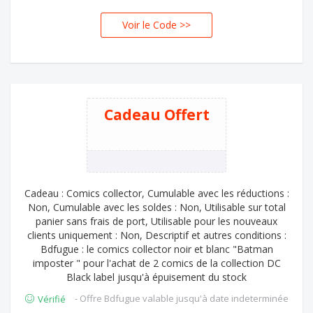
Voir le Code >>
MAN
Cadeau Offert
Cadeau : Comics collector, Cumulable avec les réductions :
Non, Cumulable avec les soldes : Non, Utilisable sur total
panier sans frais de port, Utilisable pour les nouveaux
clients uniquement : Non, Descriptif et autres conditions :
Bdfugue : le comics collector noir et blanc "Batman
imposter " pour l'achat de 2 comics de la collection DC
Black label jusqu'à épuisement du stock
- Offre Bdfugue valable jusqu'à date indeterminée
Vérifié