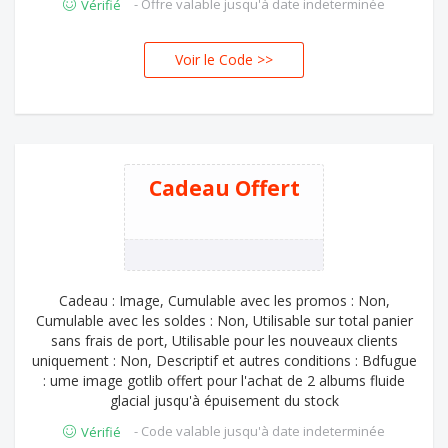
- Offre valable jusqu'à date indeterminée
Vérifié
Voir le Code >>
EUF
Cadeau Offert
Cadeau : Image, Cumulable avec les promos : Non,
Cumulable avec les soldes : Non, Utilisable sur total panier
sans frais de port, Utilisable pour les nouveaux clients
uniquement : Non, Descriptif et autres conditions : Bdfugue
: ume image gotlib offert pour l'achat de 2 albums fluide
glacial jusqu'à épuisement du stock
- Code valable jusqu'à date indeterminée
Vérifié