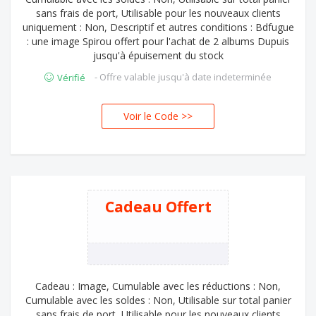
sans frais de port, Utilisable pour les nouveaux clients
uniquement : Non, Descriptif et autres conditions : Bdfugue
: une image Spirou offert pour l'achat de 2 albums Dupuis
jusqu'à épuisement du stock
- Offre valable jusqu'à date indeterminée
Vérifié
Voir le Code >>
ROU
Cadeau Offert
Cadeau : Image, Cumulable avec les réductions : Non,
Cumulable avec les soldes : Non, Utilisable sur total panier
sans frais de port, Utilisable pour les nouveaux clients