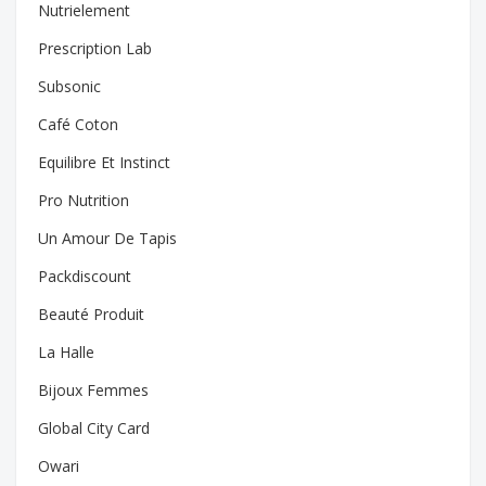
Nutrielement
Prescription Lab
Subsonic
Café Coton
Equilibre Et Instinct
Pro Nutrition
Un Amour De Tapis
Packdiscount
Beauté Produit
La Halle
Bijoux Femmes
Global City Card
Owari