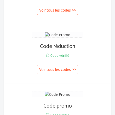
Voir tous les codes >>
Code réduction
Code vérifié
Voir tous les codes >>
Code promo
Code vérifié