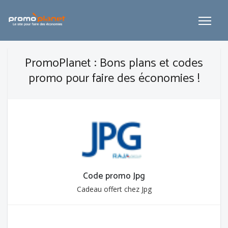
PromoPlanet : Bons plans et codes
promo pour faire des économies !
Code promo Jpg
Cadeau offert chez Jpg