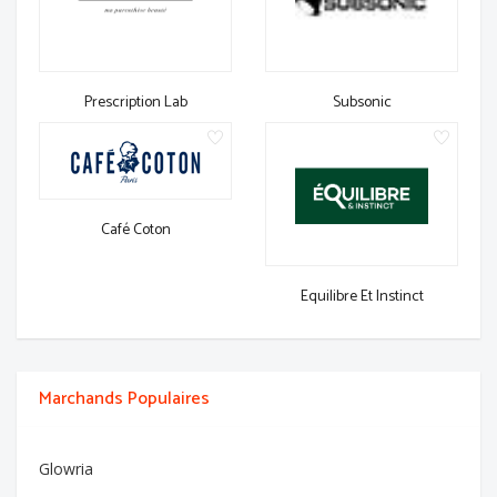
Prescription Lab
Subsonic
Café Coton
Equilibre Et Instinct
Marchands Populaires
Glowria