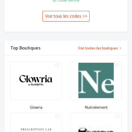
Voir tous les codes >>
Top Boutiques
Voir toutes les boutiques
Glowria
Nutrielement