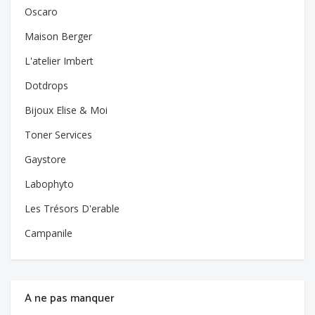
Oscaro
Maison Berger
L'atelier Imbert
Dotdrops
Bijoux Elise & Moi
Toner Services
Gaystore
Labophyto
Les Trésors D'erable
Campanile
A ne pas manquer