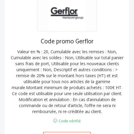
Code promo Gerflor
Valeur en % : 20, Cumulable avec les remises : Non,
Cumulable avec les soldes : Non, Utilisable sur total panier
sans frais de port, Utilisable pour les nouveaux clients
uniquement : Non, Descriptif et autres conditions : >
remise de 20% sur le montant hors taxes (HT) et est
utilisable pour tous nos articles de la gamme
murale.Montant minimum de produits achetés : 100€ HT.
Ce code est utilisable pour une seule utilisation par client.
Modification et annulation : En cas d’annulation de
commande ou de retour d’article, l’offre ne sera ni
remboursée, ni re-créditée au client.
Code vérifié