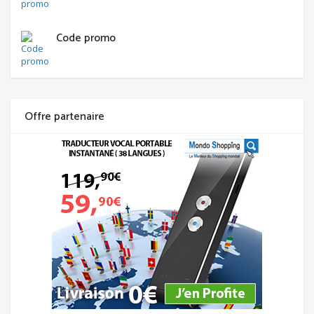
Code promo
Offre partenaire