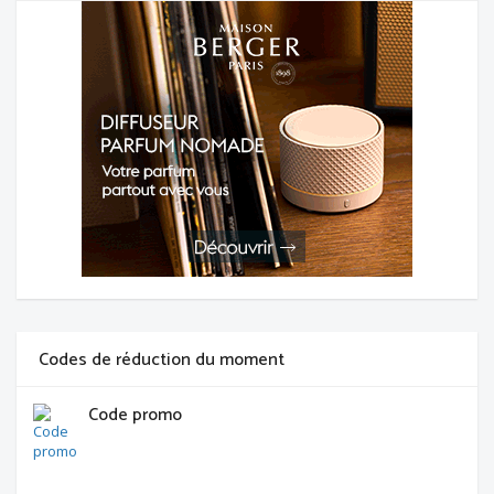
Codes de réduction du moment
Code promo