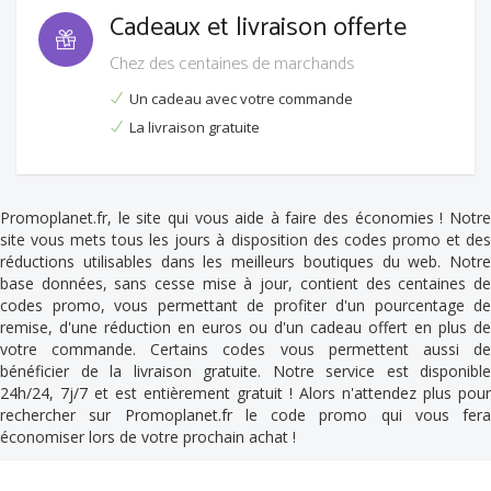
Cadeaux et livraison offerte
Chez des centaines de marchands
Un cadeau avec votre commande
La livraison gratuite
Promoplanet.fr, le site qui vous aide à faire des économies ! Notre
site vous mets tous les jours à disposition des codes promo et des
réductions utilisables dans les meilleurs boutiques du web. Notre
base données, sans cesse mise à jour, contient des centaines de
codes promo, vous permettant de profiter d'un pourcentage de
remise, d'une réduction en euros ou d'un cadeau offert en plus de
votre commande. Certains codes vous permettent aussi de
bénéficier de la livraison gratuite. Notre service est disponible
24h/24, 7j/7 et est entièrement gratuit ! Alors n'attendez plus pour
rechercher sur Promoplanet.fr le code promo qui vous fera
économiser lors de votre prochain achat !