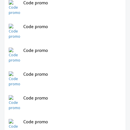
Code promo
Code promo
Code promo
Code promo
Code promo
Code promo