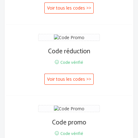
Voir tous les codes >>
Code réduction
Code vérifié
Voir tous les codes >>
Code promo
Code vérifié