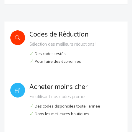
Codes de Réduction
Sélection des meilleurs réductions !
Des codes testés
Pour faire des économies
Acheter moins cher
En utilisant nos codes promos
Des codes disponibles toute l'année
Dans les meilleures boutiques