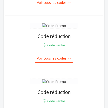
Voir tous les codes >>
L20
Code réduction
Code vérifié
Voir tous les codes >>
Code réduction
Code vérifié