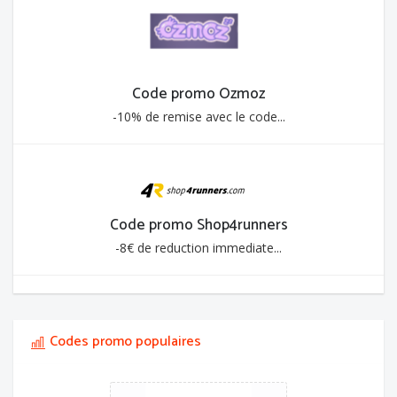
Code promo Ozmoz
-10% de remise avec le code...
Code promo Shop4runners
-8€ de reduction immediate...
Codes promo populaires